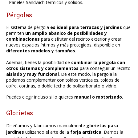
- Paneles Sandwich térmicos y sólidos.
Pérgolas
El sistema de pérgola
es ideal para terrazas y jardines
que
permiten
un amplio abanico de posibilidades y
combinaciones
para disfrutar del recinto exterior y crear
nuevos espacios íntimos y más protegidos, disponible en
diferentes modelos y tamaños.
Además, tienes la posibilidad de
combinar la pérgola con
otros sistemas y complementos
para conseguir un recinto
aislado y muy funcional
. De este modo, la pérgola la
podemos complementar con toldos verticales, toldos de
cofre, cortinas, o doble techo de policarbonato o vidrio.
Puedes elegir incluso si lo quieres
manual o motorizado
.
Glorietas
Diseñamos y fabricamos manualmente
glorietas para
jardines
utilizando el arte de la
forja artística.
Damos la