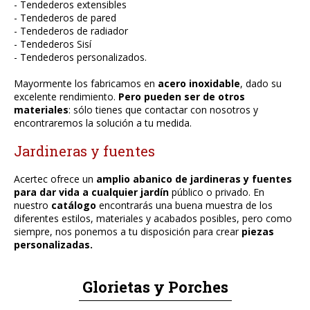
- Tendederos extensibles
- Tendederos de pared
- Tendederos de radiador
- Tendederos Sisí
- Tendederos personalizados.
Mayormente los fabricamos en
acero inoxidable
, dado su
excelente rendimiento.
Pero pueden ser de otros
materiales
: sólo tienes que contactar con nosotros y
encontraremos la solución a tu medida.
Jardineras y fuentes
Acertec ofrece un
amplio abanico de jardineras y fuentes
para dar vida a cualquier jardín
público o privado. En
nuestro
catálogo
encontrarás una buena muestra de los
diferentes estilos, materiales y acabados posibles, pero como
siempre, nos ponemos a tu disposición para crear
piezas
personalizadas.
Glorietas y Porches