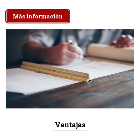
Más información
Ventajas