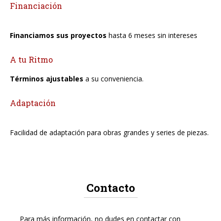
Financiación
Financiamos sus proyectos
hasta 6 meses sin intereses
A tu Ritmo
Términos ajustables
a su conveniencia.
Adaptación
Facilidad de adaptación para obras grandes y series de piezas.
Contacto
Para más información, no dudes en contactar con