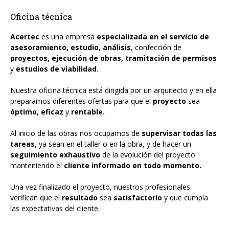
Oficina técnica
Acertec
es una empresa
especializada en el servicio de
asesoramiento, estudio, análisis
, confección de
proyectos, ejecución de obras, tramitación de permisos
y
estudios de viabilidad
.
Nuestra oficina técnica está dirigida por un arquitecto y en ella
preparamos diferentes ofertas para que el
proyecto
sea
óptimo, eficaz
y
rentable.
Al inicio de las obras nos ocupamos de
supervisar todas las
tareas,
ya sean en el taller o en la obra, y de hacer un
seguimiento exhaustivo
de la evolución del proyecto
manteniendo
el
cliente informado en todo momento.
Una vez finalizado el proyecto, nuestros profesionales
verifican que el
resultado
sea
satisfactorio
y que cumpla
las expectativas del cliente.