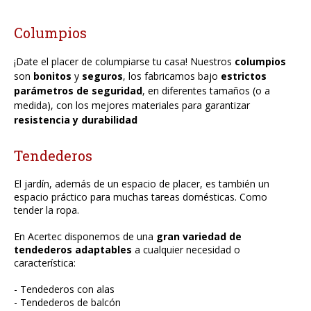
Columpios
¡Date el placer de columpiarse tu casa! Nuestros
columpios
son
bonitos
y
seguros
, los fabricamos bajo
estrictos
parámetros de seguridad
, en diferentes tamaños (o a
medida), con los mejores materiales para garantizar
resistencia y durabilidad
Tendederos
El jardín, además de un espacio de placer, es también un
espacio práctico para muchas tareas domésticas. Como
tender la ropa.
En Acertec disponemos de una
gran variedad de
tendederos adaptables
a cualquier necesidad o
característica:
- Tendederos con alas
- Tendederos de balcón