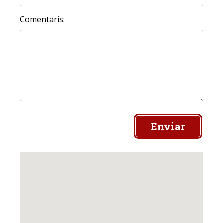
Comentaris:
Enviar