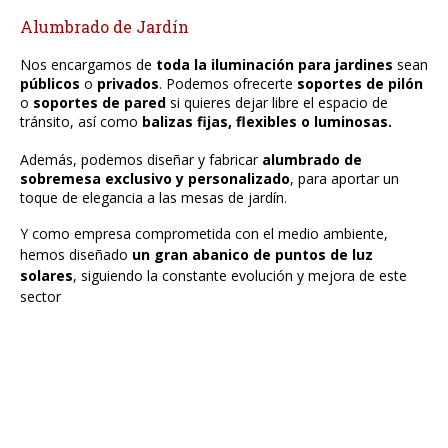
Alumbrado de Jardín
Nos encargamos de
toda la iluminación para jardines
sean
públicos
o
privados
. Podemos ofrecerte
soportes de pilón
o
soportes de pared
si quieres dejar libre el espacio de
tránsito, así como
balizas fijas, flexibles o luminosas.
Además, podemos diseñar y fabricar
alumbrado de
sobremesa exclusivo y personalizado
, para aportar un
toque de elegancia a las mesas de jardín.
Y como empresa comprometida con el medio ambiente,
hemos diseñado
un gran abanico de puntos de luz
solares
, siguiendo la constante evolución y mejora de este
sector