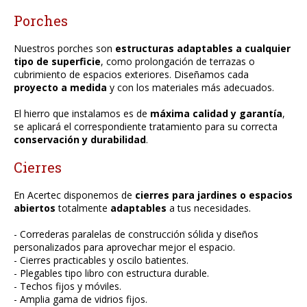
Porches
Nuestros porches son
estructuras adaptables a cualquier
tipo de superficie
, como prolongación de terrazas o
cubrimiento de espacios exteriores. Diseñamos cada
proyecto a medida
y con los materiales más adecuados.
El hierro que instalamos es de
máxima calidad y garantía
,
se aplicará el correspondiente tratamiento para su correcta
conservación y durabilidad
.
Cierres
En Acertec disponemos de
cierres para jardines o espacios
abiertos
totalmente
adaptables
a tus necesidades.
- Correderas paralelas de construcción sólida y diseños
personalizados para aprovechar mejor el espacio.
- Cierres practicables y oscilo batientes.
- Plegables tipo libro con estructura durable.
- Techos fijos y móviles.
- Amplia gama de vidrios fijos.