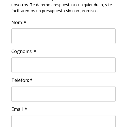
nosotros. Te daremos respuesta a cualquier duda, y te
facilitaremos un presupuesto sin compromiso ..
Nom: *
Cognoms: *
Telèfon: *
Email: *