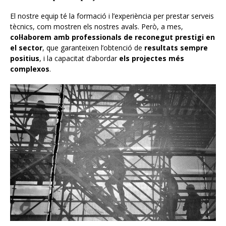
El nostre equip té la formació i l’experiència per prestar serveis
tècnics, com mostren els nostres avals. Però, a mes,
col·laborem amb professionals de reconegut prestigi en
el sector
, que garanteixen l’obtenció de
resultats sempre
positius
, i la capacitat d’abordar
els projectes més
complexos
.