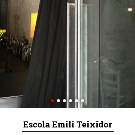
Escola Emili Teixidor