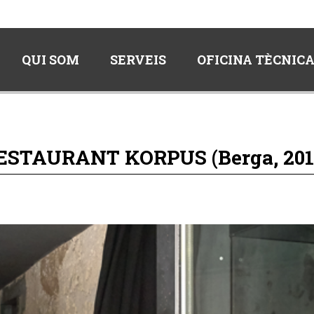
QUI SOM
SERVEIS
OFICINA TÈCNIC
ESTAURANT KORPUS (Berga, 201