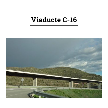
Viaducte C-16