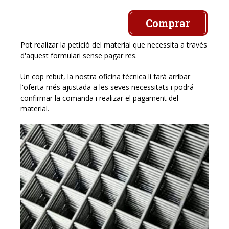
Comprar
Pot realizar la petició del material que necessita a través
d'aquest formulari sense pagar res.
Un cop rebut, la nostra oficina tècnica li farà arribar
l'oferta més ajustada a les seves necessitats i podrá
confirmar la comanda i realizar el pagament del
material.