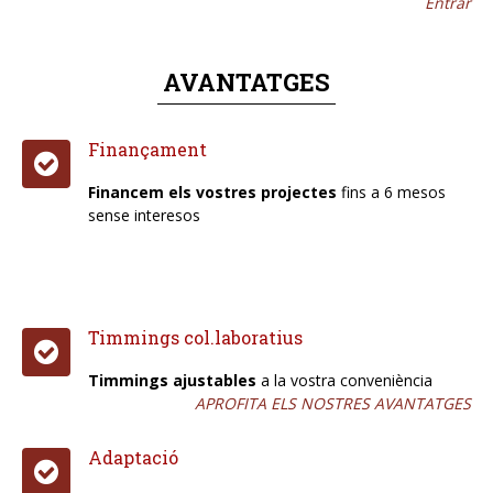
Entrar
AVANTATGES
Finançament
Financem els vostres projectes
fins a 6 mesos
sense interesos
Timmings col.laboratius
Timmings ajustables
a la vostra conveniència
APROFITA ELS NOSTRES AVANTATGES
Adaptació