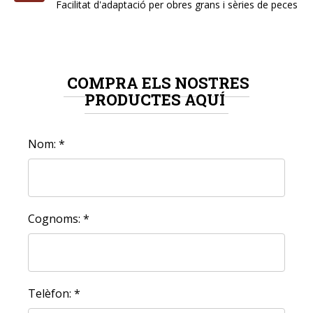
Facilitat d'adaptació per obres grans i sèries de peces
COMPRA ELS NOSTRES
PRODUCTES AQUÍ
Nom: *
Cognoms: *
Telèfon: *