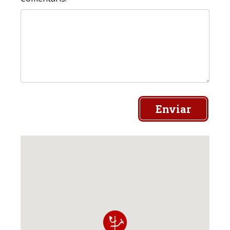
Enviar