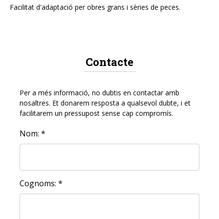
Facilitat d'adaptació per obres grans i sèries de peces.
Contacte
Per a més informació, no dubtis en contactar amb
nosaltres. Et donarem resposta a qualsevol dubte, i et
facilitarem un pressupost sense cap compromís.
Nom: *
Cognoms: *