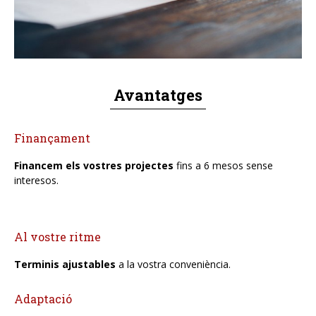
Avantatges
Finançament
Financem els vostres projectes
fins a 6 mesos sense
interesos.
Al vostre ritme
Terminis ajustables
a la vostra conveniència.
Adaptació