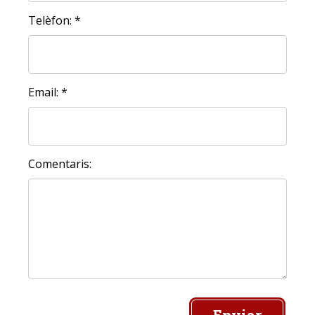
Telèfon: *
Email: *
Comentaris: