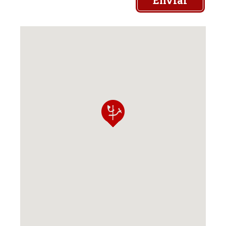
Enviar