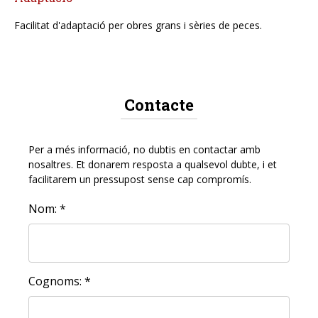
Facilitat d'adaptació per obres grans i sèries de peces.
Contacte
Per a més informació, no dubtis en contactar amb
nosaltres. Et donarem resposta a qualsevol dubte, i et
facilitarem un pressupost sense cap compromís.
Nom: *
Cognoms: *