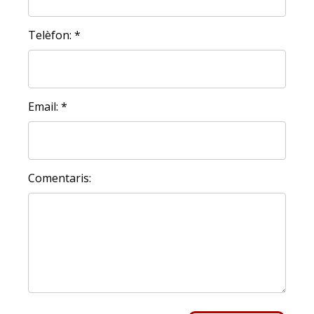
Telèfon: *
Email: *
Comentaris: