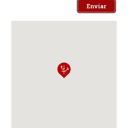
Enviar