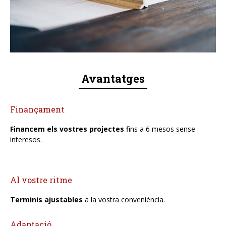
Avantatges
Finançament
Financem els vostres projectes
fins a 6 mesos sense
interesos.
Al vostre ritme
Terminis ajustables
a la vostra conveniència.
Adaptació