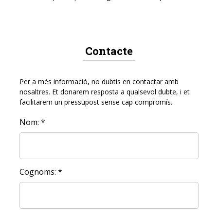
Contacte
Per a més informació, no dubtis en contactar amb
nosaltres. Et donarem resposta a qualsevol dubte, i et
facilitarem un pressupost sense cap compromís.
Nom: *
Cognoms: *