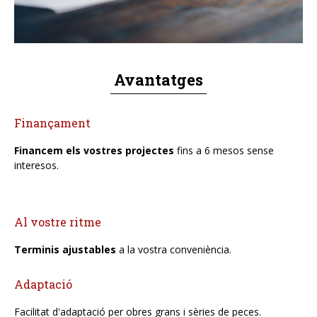
Avantatges
Finançament
Financem els vostres projectes
fins a 6 mesos sense
interesos.
Al vostre ritme
Terminis ajustables
a la vostra conveniència.
Adaptació
Facilitat d'adaptació per obres grans i sèries de peces.